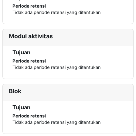
Periode retensi
Tidak ada periode retensi yang ditentukan
Modul aktivitas
Tujuan
Periode retensi
Tidak ada periode retensi yang ditentukan
Blok
Tujuan
Periode retensi
Tidak ada periode retensi yang ditentukan