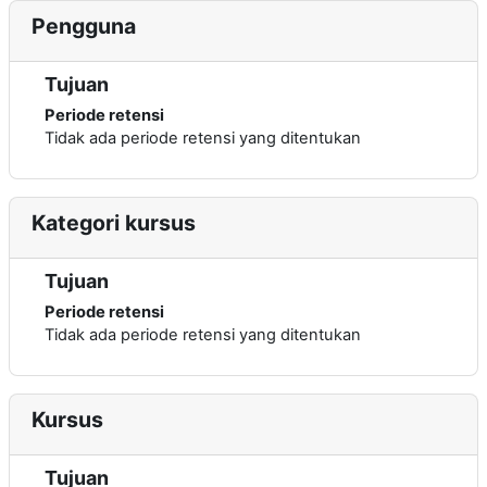
Pengguna
Tujuan
Periode retensi
Tidak ada periode retensi yang ditentukan
Kategori kursus
Tujuan
Periode retensi
Tidak ada periode retensi yang ditentukan
Kursus
Tujuan